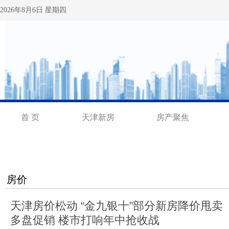
房价
天津房价松动 “金九银十”部分新房降价甩卖
多盘促销 楼市打响年中抢收战