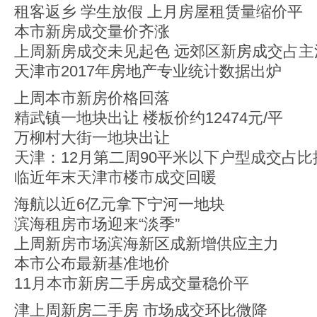
租客返乡 学生放假 上月房屋租赁量缩价平
本市新房成交量价齐涨
上周新房成交未见起色 远郊区新房成交占主
天津市2017年房地产专业统计数据出炉
上周本市新房价格回落
精武镇一地块出让 楼板价约12474元/平
万柳村大街一地块出让
天津：12月第二周90平米以下户型成交占比
临近年末天津市楼市成交回暖
海航以近6亿元拿下宁河一地块
滨海租房市场迎来“淡季”
上周新房市场滨海新区成新增供应主力
本市公布最新基准地价
11月本市新房二手房成交量稳价平
津上周新房二手房 市场成交环比微降