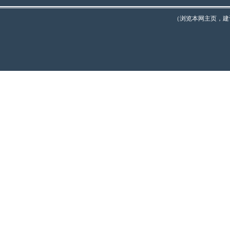
（浏览本网主页，建议