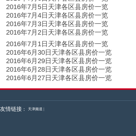
2016年7月5日天津各区县房价一览
2016年7月4日天津各区县房价一览
2016年7月3日天津各区县房价一览
2016年7月2日天津各区县房价一览
2016年7月1日天津各区县房价一览
2016年6月30日天津各区县房价一览
2016年6月29日天津各区县房价一览
2016年6月28日天津各区县房价一览
2016年6月27日天津各区县房价一览
友情链接 :
天津频道
|