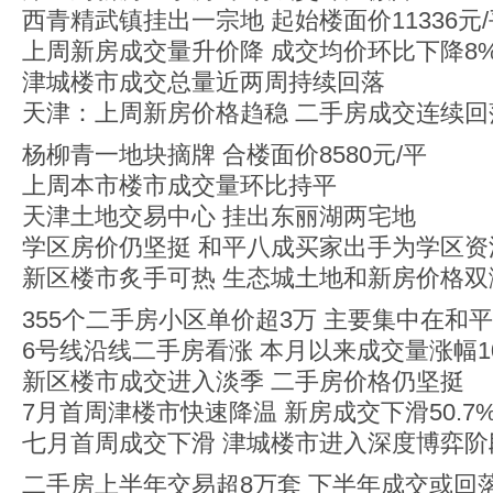
西青精武镇挂出一宗地 起始楼面价11336元
上周新房成交量升价降 成交均价环比下降8
津城楼市成交总量近两周持续回落
天津：上周新房价格趋稳 二手房成交连续回
杨柳青一地块摘牌 合楼面价8580元/平
上周本市楼市成交量环比持平
天津土地交易中心 挂出东丽湖两宅地
学区房价仍坚挺 和平八成买家出手为学区资
新区楼市炙手可热 生态城土地和新房价格双
355个二手房小区单价超3万 主要集中在和
6号线沿线二手房看涨 本月以来成交量涨幅1
新区楼市成交进入淡季 二手房价格仍坚挺
7月首周津楼市快速降温 新房成交下滑50.7
七月首周成交下滑 津城楼市进入深度博弈阶
二手房上半年交易超8万套 下半年成交或回