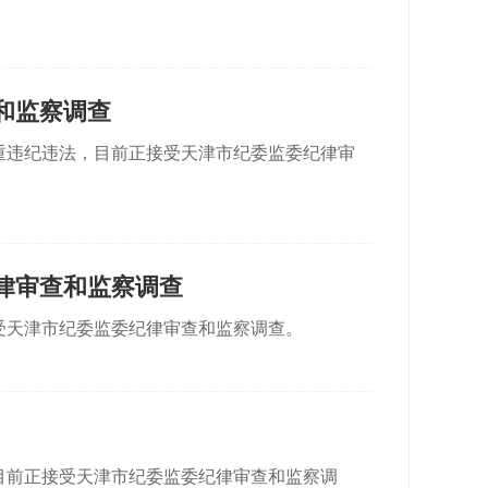
和监察调查
重违纪违法，目前正接受天津市纪委监委纪律审
律审查和监察调查
受天津市纪委监委纪律审查和监察调查。
目前正接受天津市纪委监委纪律审查和监察调