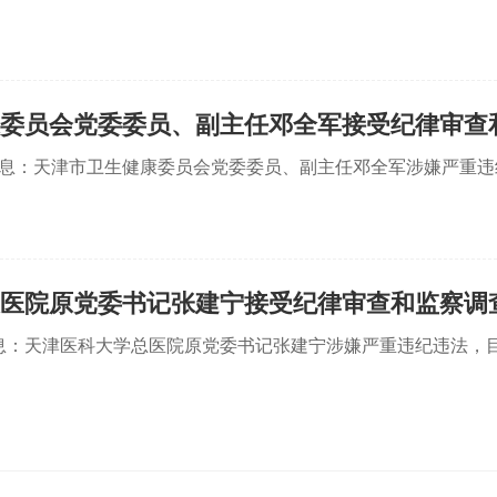
委员会党委委员、副主任邓全军接受纪律审查
消息：天津市卫生健康委员会党委委员、副主任邓全军涉嫌严重
医院原党委书记张建宁接受纪律审查和监察调
息：天津医科大学总医院原党委书记张建宁涉嫌严重违纪违法，