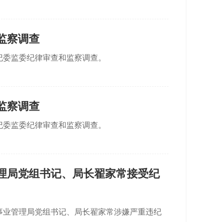
监察调查
纪委监委纪律审查和监察调查。
监察调查
纪委监委纪律审查和监察调查。
理局党组书记、局长翟家常接受纪
事业管理局党组书记、局长翟家常涉嫌严重违纪