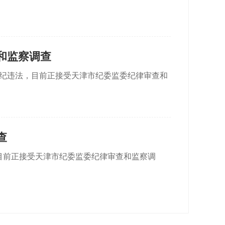
和监察调查
违纪违法，目前正接受天津市纪委监委纪律审查和
查
目前正接受天津市纪委监委纪律审查和监察调