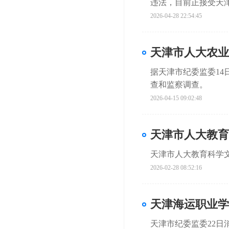
违法，目前正接受天
2026-04-28 22:54:45
天津市人大农业
据天津市纪委监委1
查和监察调查。
2026-04-15 09:02:48
天津市人大教育
天津市人大教育科学
2026-02-28 08:52:16
天津海运职业学
天津市纪委监委22