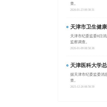
查。
2026-01-23 09:38:31
天津市卫生健康
天津市纪委监委8日
监察调查。
2026-01-09 08:58:38
天津医科大学总
据天津市纪委监委消
查。
2025-12-26 08:58:59