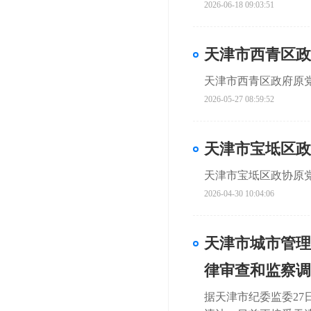
2026-06-18 09:03:51
天津市西青区政
天津市西青区政府原
2026-05-27 08:59:52
天津市宝坻区政
天津市宝坻区政协原
2026-04-30 10:04:06
天津市城市管理
律审查和监察调
据天津市纪委监委2