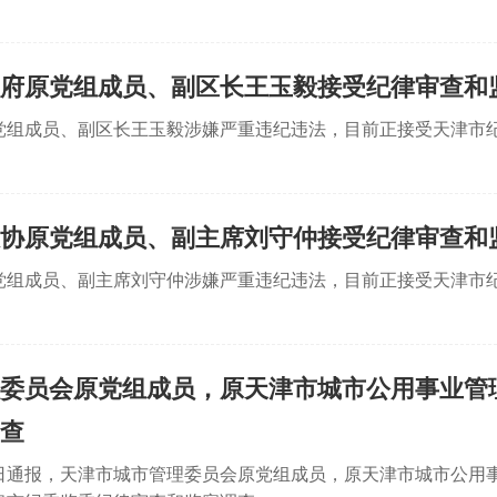
府原党组成员、副区长王玉毅接受纪律审查和
党组成员、副区长王玉毅涉嫌严重违纪违法，目前正接受天津市
协原党组成员、副主席刘守仲接受纪律审查和
党组成员、副主席刘守仲涉嫌严重违纪违法，目前正接受天津市
委员会原党组成员，原天津市城市公用事业管
查
7日通报，天津市城市管理委员会原党组成员，原天津市城市公用