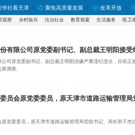
新华社看天津
聚焦高质量发展
改革开放
经观察
乡村振兴
法治社会
教育视窗
生活服务
医卫
份有限公司原党委副书记、副总裁王明阳接受
限公司原党委副书记、副总裁王明阳涉嫌严重违纪违法，目前正
监察调查。
委员会原党委委员，原天津市道路运输管理局
会原党委委员，原天津市道路运输管理局党组书记、局长郭子杰
。