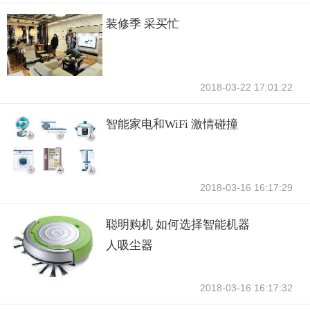
装修季 采买忙
2018-03-22 17:01:22
智能家电和WiFi 激情碰撞
2018-03-16 16:17:29
聪明购机 如何选择智能机器
人吸尘器
2018-03-16 16:17:32