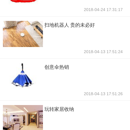
2018-04-24 17:31:17
扫地机器人 贵的未必好
2018-04-13 17:51:24
创意伞热销
2018-04-13 17:51:26
玩转家居收纳