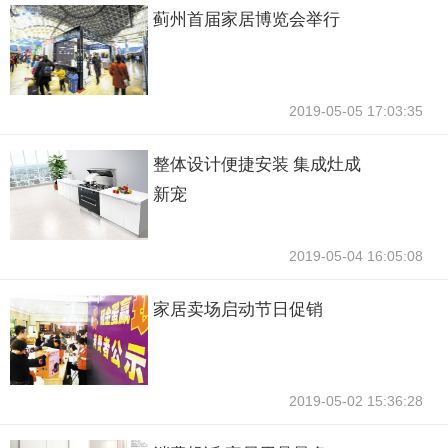
蓟州首届家居博览会举行
2019-05-05 17:03:35
整体设计便捷安装 集成灶成
新宠
2019-05-04 16:05:08
家居卖场启动节日促销
2019-05-02 15:36:28