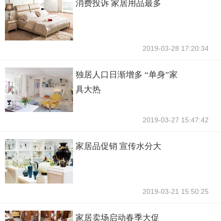
消费投诉 家居用品最多
2019-03-28 17:20:34
独居人口日渐增多 “单身”家
具大热
2019-03-27 15:47:42
家居品促销 宣传水分大
2019-03-21 15:50:25
家居卖场启动春季大促