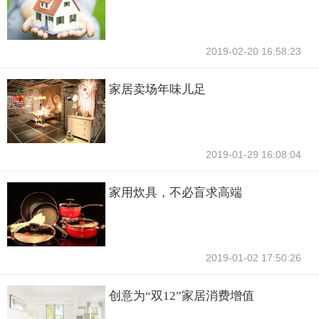
2019-02-20 16:58:23
家居卖场年味儿足
2019-01-29 16:08:04
家用炊具，不必盲求高端
2019-01-02 17:50:26
创意为“双12”家居消费增值