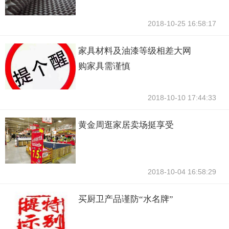
2018-10-25 16:58:17
家具材料及油漆等级相差大网
购家具需谨慎
2018-10-10 17:44:33
黄金周逛家居卖场挺享受
2018-10-04 16:58:29
买厨卫产品谨防“水名牌”