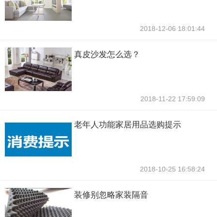
2018-12-06 18:01:44
真皮沙发怎么选？
2018-11-22 17:59:09
老年人功能家居用品选购提示
2018-10-25 16:58:24
装修别忽略家装隔音