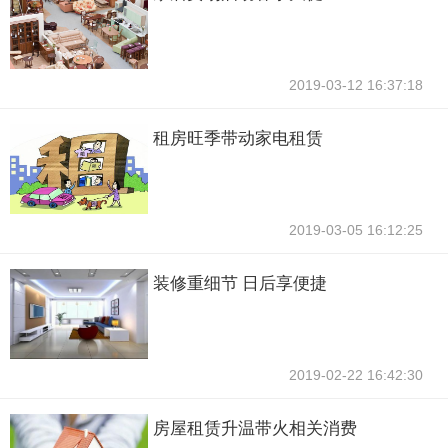
2019-03-12 16:37:18
租房旺季带动家电租赁
2019-03-05 16:12:25
装修重细节 日后享便捷
2019-02-22 16:42:30
房屋租赁升温带火相关消费