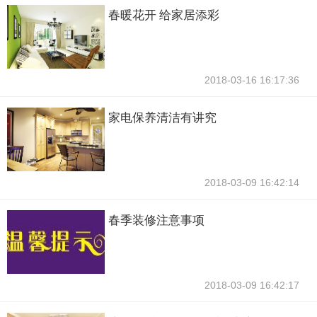
春暖花开 给家居添彩
2018-03-16 16:17:36
家电保养清洁有讲究
2018-03-09 16:42:14
春季装修注意事项
2018-03-09 16:42:17