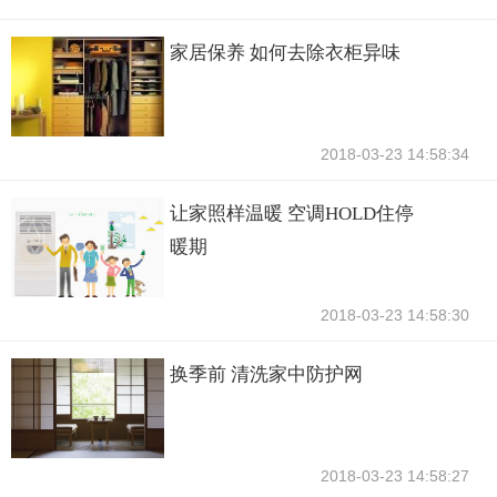
家居保养 如何去除衣柜异味
2018-03-23 14:58:34
让家照样温暖 空调HOLD住停
暖期
2018-03-23 14:58:30
换季前 清洗家中防护网
2018-03-23 14:58:27