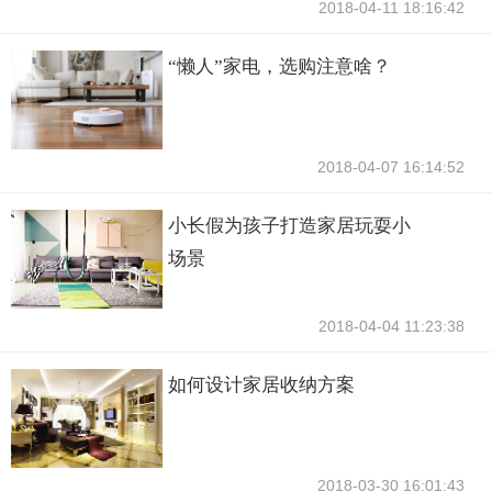
2018-04-11 18:16:42
“懒人”家电，选购注意啥？
2018-04-07 16:14:52
小长假为孩子打造家居玩耍小
场景
2018-04-04 11:23:38
如何设计家居收纳方案
2018-03-30 16:01:43