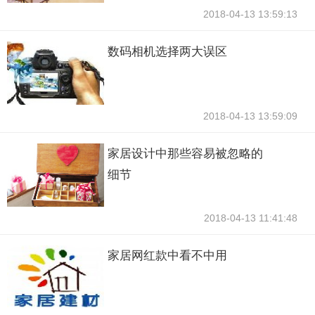
2018-04-13 13:59:13
数码相机选择两大误区
2018-04-13 13:59:09
家居设计中那些容易被忽略的
细节
2018-04-13 11:41:48
家居网红款中看不中用