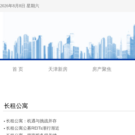
长租公寓
长租公寓：机遇与挑战并存
长租公寓公募REITs渐行渐近