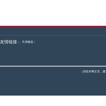
友情链接 :
天津频道
|
（浏览本网主页，建议