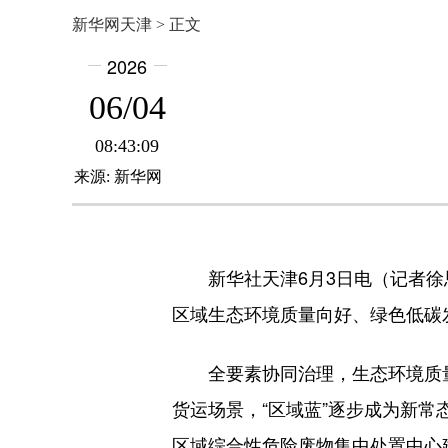
新华网天津 > 正文
2026
06/04
08:43:09
来源: 新华网
新华社天津6月3日电（记者徐思
区域生态环境质量向好、绿色低碳
全要素协同治理，生态环境质量持
货运场景，“区域蓝”逐步成为新
区域综合性危险废物集中处置中心