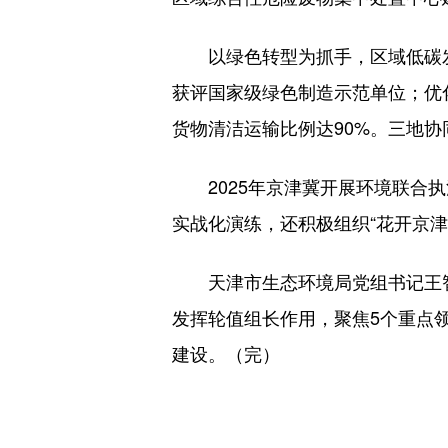
以绿色转型为抓手，区域低碳发展
获评国家级绿色制造示范单位；优
货物清洁运输比例达90%。三地协
2025年京津冀开展环境联合执
实战化演练，还积极组织“花开京
天津市生态环境局党组书记王智毅
发挥轮值组长作用，聚焦5个重点
建设。（完）