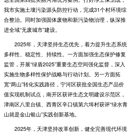
我市实施土壤污染源头防控行动，完成31个村环境综
合整治。同时加强固体废物和新污染物治理，纵深推
进全域“无废城市”建设。
2025年，天津坚持生态优先，着力提升生态系统
多样性、稳定性、持续性。一方面加强生态保护修复
监管，开展“绿盾2025”重要生态空间强化监督，深入
实施生物多样性保护战略与行动计划。另一方面拓
宽“两山”转化实践路径，宁河区获批全国生态产品价
值实现机制试点，南开区获评生态文明建设示范区，
津南区八里台镇、西青区辛口镇第六埠村获评“绿水青
山就是金山银山”实践创新基地。
2025年，天津坚持改革创新，健全完善现代环境