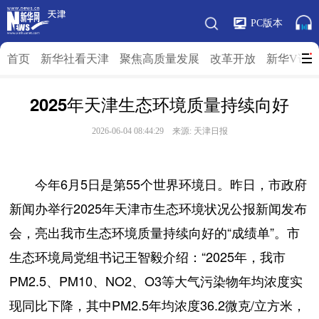
PC版本
首页
新华社看天津
聚焦高质量发展
改革开放
新华V访
2025年天津生态环境质量持续向好
2026-06-04 08:44:29 来源: 天津日报
今年6月5日是第55个世界环境日。昨日，市政府
新闻办举行2025年天津市生态环境状况公报新闻发布
会，亮出我市生态环境质量持续向好的“成绩单”。市
生态环境局党组书记王智毅介绍：“2025年，我市
PM2.5、PM10、NO2、O3等大气污染物年均浓度实
现同比下降，其中PM2.5年均浓度36.2微克/立方米，