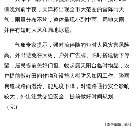
傍晚到前半夜，天津将出现全市大范围的雷阵雨天
气，雨量分布不均，整体呈现小到中雨、局地大雨，
并伴有短时大风和局地冰雹。
气象专家提示，强对流伴随的短时大风灾害风险
高。外出避免在大树、户外广告牌、临时搭建物下停
留，居民提前关好门窗、收起露天阳台临时物品，农
户提前做好田间作物和设施大棚防风加固工作。降雨
易造成路面湿滑、能见度下降，对道路通行安全影响
较大，外出注意交通安全，提前做好时间规划。
（完）
【责任编辑:冯娟】