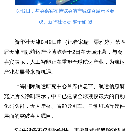
6月2日，与会嘉宾在博览会港产城综合展示区参
观。新华社记者 赵子硕 摄
新华社天津6月2日电（记者宋瑞、栗雅婷）第四
届天津国际航运产业博览会于2日在天津开幕，与会
嘉宾表示，人工智能正在重塑全球航运产业，为航运
产业发展带来新机遇。
上海国际航运研究中心首席信息官、航运信息研
究所所长徐凯表示，中国已建成全球规模最大的自动
化码头群，无人岸桥、智能导引车、自动堆场等硬件
层面的突破令人瞩目。
“码头设备不仅要跑得快，更要能根据船舶到港的