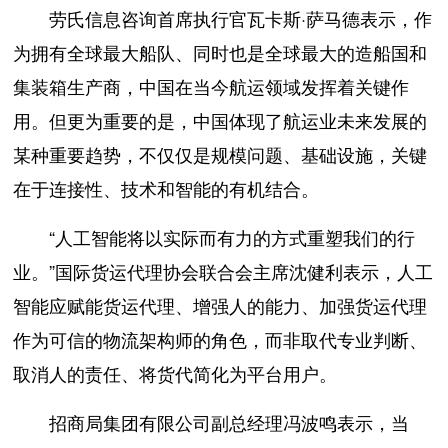
劳氏信息咨询首席执行官瓦卡斯·萨马德表示，作
为拥有全球最大船队、同时也是全球最大的造船国和
集装箱生产商，中国在当今航运领域发挥着关键作
用。但更为重要的是，中国体现了航运业未来发展的
某种重要趋势，不仅仅是规模问题、基础设施，关键
在于连接性、技术和智能的有机结合。
“人工智能将以实际而有力的方式重塑我们的行
业。”国际货运代理协会联合会主席沈健利表示，人工
智能应赋能货运代理、增强人的能力、加强货运代理
作为可信的物流架构师的角色，而非取代专业判断、
取消人的责任、将货代简化为平台用户。
招商局集团有限公司副总经理冯波鸣表示，当