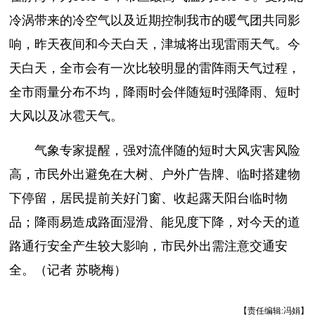
冷涡带来的冷空气以及近期控制我市的暖气团共同影
响，昨天夜间和今天白天，津城将出现雷雨天气。今
天白天，全市会有一次比较明显的雷阵雨天气过程，
全市雨量分布不均，降雨时会伴随短时强降雨、短时
大风以及冰雹天气。
气象专家提醒，强对流伴随的短时大风灾害风险
高，市民外出避免在大树、户外广告牌、临时搭建物
下停留，居民提前关好门窗、收起露天阳台临时物
品；降雨易造成路面湿滑、能见度下降，对今天的道
路通行安全产生较大影响，市民外出需注意交通安
全。（记者 苏晓梅）
【责任编辑:冯娟】