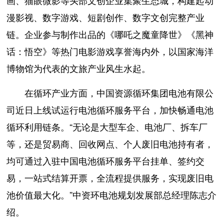
画、猫眼微影等头部文创企业集聚生态城，构建起动
漫影视、数字游戏、短剧创作、数字文创完整产业
链。企业参与制作出品的《哪吒之魔童降世》《黑神
话：悟空》等热门电影游戏享誉海内外，以国家海洋
博物馆为代表的文旅产业风生水起。
在循环产业方面，中国资源循环集团电池有限公
司近日上线试运行电池循环服务平台，加快畅通电池
循环利用链条。“无论是大型车企、电池厂、拆车厂
等，还是贸易商、回收网点、个人废旧电池持有者，
均可通过入驻中国电池循环服务平台挂单、签约交
易，一站式结算开票，全流程提供服务，实现废旧电
池价值最大化。”中资环电池规划发展部总经理陈志介
绍。