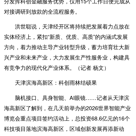
分发挥科创金融服务优势，仅用15个工作日便完成从
对接调研到放款的全流程服务。
洪世聪说，天津经开区将持续把发展着力点放在
实体经济上，紧扣“新质、优质、高质”的内涵式发展
方向，着力推动主导产业转型升级，蓄力培育壮大新
兴产业和未来产业，大力发展生产性服务业，构建具
有竞争力的现代化产业体系。（记者 杨文）
天津滨海高新区：科创雨林结硕果
脑机接口、具身智能、AI眼镜……记者从天津滨
海高新区了解到，在几天前举办的2026世界智能产业
博览会重点项目签约活动上，总投资68.6亿元的16个
科技项目落地滨海高新区，区域创新发展再添新动