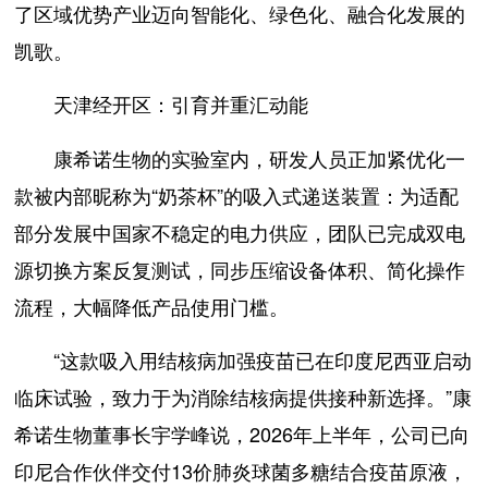
了区域优势产业迈向智能化、绿色化、融合化发展的
凯歌。
天津经开区：引育并重汇动能
康希诺生物的实验室内，研发人员正加紧优化一
款被内部昵称为“奶茶杯”的吸入式递送装置：为适配
部分发展中国家不稳定的电力供应，团队已完成双电
源切换方案反复测试，同步压缩设备体积、简化操作
流程，大幅降低产品使用门槛。
“这款吸入用结核病加强疫苗已在印度尼西亚启动
临床试验，致力于为消除结核病提供接种新选择。”康
希诺生物董事长宇学峰说，2026年上半年，公司已向
印尼合作伙伴交付13价肺炎球菌多糖结合疫苗原液，