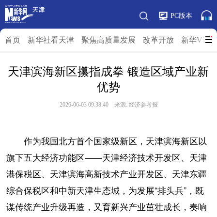
PC版本
首页
新华社看天津
聚焦高质量发展
改革开放
新华V访
天津滨海新区攥指成拳 锻造区域产业新
优势
2026-06-03 09:38:40 来源: 经济参考报
作为我国北方首个国家级新区，天津滨海新区以
旗下五大经济功能区——天津经济技术开发区、天津
港保税区、天津滨海高新技术产业开发区、天津东疆
综合保税区和中新天津生态城，为发展“排头兵”，既
谋传统产业升级再造，又育新兴产业茁壮成长，奏响