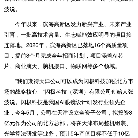
波说。
今年以来，滨海高新区发力新兴产业、未来产业
引育，一批高技术含量、生态赋能效应明显的项目接
连落地。2026年，滨海高新区已落地16个高质量项
目，提前8个月完成全年招商计划，项目涵盖AI芯
片、商业航天、脑机接口、物联网等多个领域。
“我们期待天津公司可以成为闪极科技加强北方市
场的战略核心。”闪极科技（深圳）有限公司创始人张
波说。闪极科技是我国AI眼镜设计研发行业领先企
业，今年5月，公司在天津设立全资子公司，拟投资3
亿元作为公司的北方总部，将在天津布局整机组装、
光学算法研发等业务，预计5年产值目标不低于10亿