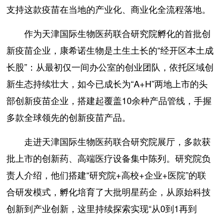
支持这款疫苗在当地的产业化、商业化全流程落地。
作为天津国际生物医药联合研究院孵化的首批创
新疫苗企业，康希诺生物是土生土长的“经开区本土成
长股”：从最初仅一间办公室的创业团队，依托区域创
新生态持续壮大，如今已成长为“A+H”两地上市的头
部创新疫苗企业，搭建起覆盖10余种产品管线，手握
多款全球领先的创新疫苗产品。
走进天津国际生物医药联合研究院展厅，多款获
批上市的创新药、高端医疗设备集中陈列。研究院负
责人介绍，他们搭建“研究院+高校+企业+医院”的联
合研发模式，孵化培育了大批明星药企，从原始科技
创新到产业创新，这里持续探索实现“从0到1再到