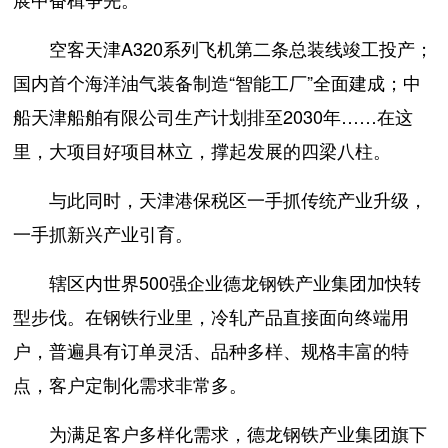
空客天津A320系列飞机第二条总装线竣工投产；
国内首个海洋油气装备制造“智能工厂”全面建成；中
船天津船舶有限公司生产计划排至2030年……在这
里，大项目好项目林立，撑起发展的四梁八柱。
与此同时，天津港保税区一手抓传统产业升级，
一手抓新兴产业引育。
辖区内世界500强企业德龙钢铁产业集团加快转
型步伐。在钢铁行业里，冷轧产品直接面向终端用
户，普遍具有订单灵活、品种多样、规格丰富的特
点，客户定制化需求非常多。
为满足客户多样化需求，德龙钢铁产业集团旗下