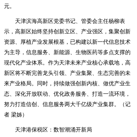
元。
天津滨海高新区党委书记、管委会主任杨柳表
示，高新区始终坚持创新立区、产业强区，集聚创新
资源、厚植产业发展根基，已构建以新一代信息技术
为主导，信息服务、新能源、生物医药等多点支撑的
现代化产业体系。作为天津未来产业核心承载地，高
新区将不断完善龙头引领、产业集聚、生态完善的未
来产业格局。同时，持续做强创新内核、做优产业生
态、深化开放联动、优化政务服务、打造一流环境，
努力打造信创、信息服务两大千亿级产业集群。（记
者 梁姊）
天津港保税区：数智潮涌开新局