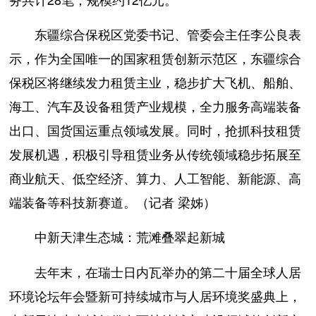
东疆综合保税区党委书记、管委会主任李公良表
示，作为全国唯一的国家租赁创新示范区，东疆综合
保税区将继续发力租赁主业，稳步扩大飞机、船舶、
海工、汽车及设备租赁产业规模，全力服务高端装备
出口、国货国运重点领域发展。同时，抢抓科技租赁
发展机遇，积极引导租赁业务从传统领域稳步拓展至
商业航天、低空经济、算力、人工智能、新能源、高
端装备等科技新赛道。（记者 梁姊）
中新天津生态城：荒滩叠翠起新城
去年末，在瑞士日内瓦举办的第二十届全球人居
环境论坛年会暨新可持续城市与人居环境奖盛典上，