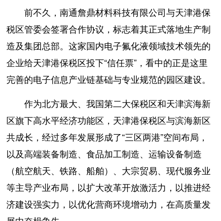
前不久，南通詹鼎材料科技有限公司与天津港保
税区管委会签署合作协议，标志着其正式落地生产制
造及集团总部。这家国内电子氟化液领域技术领先的
企业给天津港保税区投下“信任票”，看中的正是这里
完善的电子信息产业链基础与专业规范的园区建设。
作为北方最大、我国第二大保税区和天津滨海新
区旗下高水平经济功能区，天津港保税区与滨海新区
共成长，经过多年发展形成了“三区两港”空间布局，
以及高端装备制造、食品加工制造、运输设备制造
（航空航天、铁路、船舶）、大宗贸易、现代服务业
等主导产业布局，以扩大改革开放激活力，以推进经
济建设强实力，以优化营商环境增动力，在高质量发
展中奋楫争先。