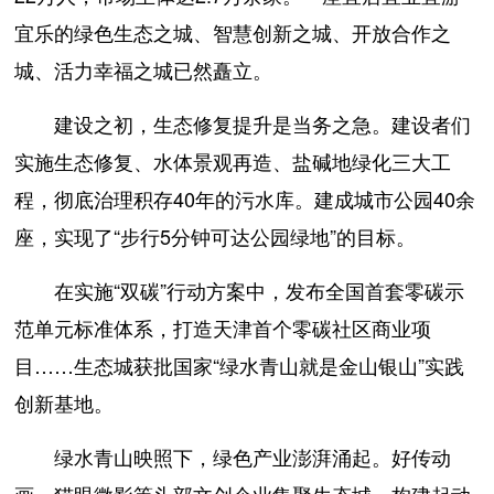
宜乐的绿色生态之城、智慧创新之城、开放合作之
城、活力幸福之城已然矗立。
建设之初，生态修复提升是当务之急。建设者们
实施生态修复、水体景观再造、盐碱地绿化三大工
程，彻底治理积存40年的污水库。建成城市公园40余
座，实现了“步行5分钟可达公园绿地”的目标。
在实施“双碳”行动方案中，发布全国首套零碳示
范单元标准体系，打造天津首个零碳社区商业项
目……生态城获批国家“绿水青山就是金山银山”实践
创新基地。
绿水青山映照下，绿色产业澎湃涌起。好传动