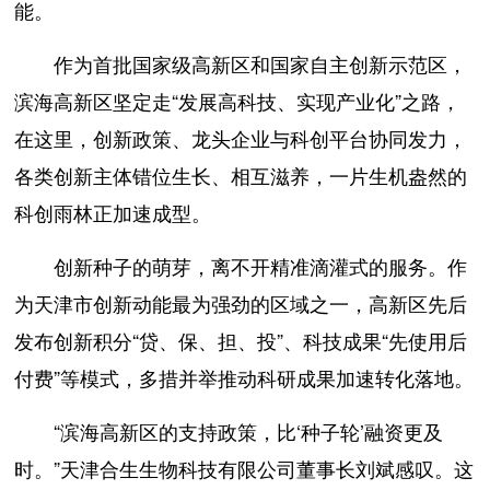
能。
作为首批国家级高新区和国家自主创新示范区，
滨海高新区坚定走“发展高科技、实现产业化”之路，
在这里，创新政策、龙头企业与科创平台协同发力，
各类创新主体错位生长、相互滋养，一片生机盎然的
科创雨林正加速成型。
创新种子的萌芽，离不开精准滴灌式的服务。作
为天津市创新动能最为强劲的区域之一，高新区先后
发布创新积分“贷、保、担、投”、科技成果“先使用后
付费”等模式，多措并举推动科研成果加速转化落地。
“滨海高新区的支持政策，比‘种子轮’融资更及
时。”天津合生生物科技有限公司董事长刘斌感叹。这