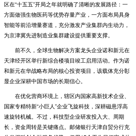
区在“十五五”开局之年就明确了清晰的发展路径：一
方面做强生物医药等优势存量产业，一方面布局具身
智能等前沿增量赛道，充分激发产业集群内生动力，
为京津冀先进制造业集群建设提供重要支撑。
前不久，全球生物解决方案龙头企业诺和新元在
天津经开区举行新综合楼项目竣工启用活动。作为诺
和新元在华战略布局的核心投资项目，该载体充分彰
显企业深耕中国市场的长期信心。
在优化营商环境上，辖区内国家高新技术企业、
国家专精特新“小巨人”企业飞旋科技，深耕磁悬浮高
速旋转机械。不过，科技型企业研发投入大、周期
长，资金周转是关键痛点。邮储银行天津自贸分行充