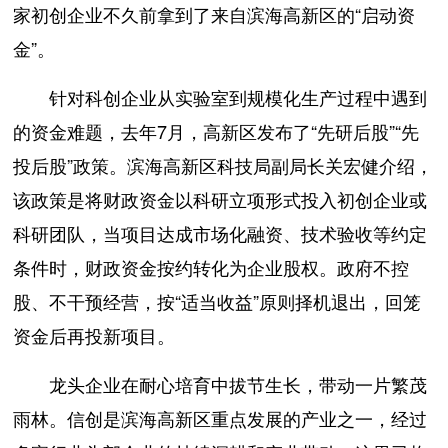
家初创企业不久前拿到了来自滨海高新区的“启动资
金”。
针对科创企业从实验室到规模化生产过程中遇到
的资金难题，去年7月，高新区发布了“先研后股”“先
投后股”政策。滨海高新区科技局副局长关宏健介绍，
该政策是将财政资金以科研立项形式投入初创企业或
科研团队，当项目达成市场化融资、技术验收等约定
条件时，财政资金按约转化为企业股权。政府不控
股、不干预经营，按“适当收益”原则择机退出，回笼
资金后再投新项目。
龙头企业在耐心培育中拔节生长，带动一片繁茂
雨林。信创是滨海高新区重点发展的产业之一，经过