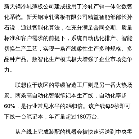
新天钢冷轧薄板公司建成投用了冷轧产销一体化数智
化系统。新天钢冷轧薄板有限公司精益智能部部长孙
石说，通过智能化算法，在充分满足合同交期、质量
标准和客户需求的前提下，系统自动优化排产、智能
切换生产工艺，实现一条产线柔性生产多种规格、多
品种产品。数智化生产模式极大增强了企业市场竞争
力。
联想位于该区的零碳智造工厂则是另一番火热场
景。两条高自动化智能笔记本生产线，自动化率超
60%，是行业常见水平的2到3倍。该产线每9秒即可
下线一台笔记本，年产量超过180万台。
从产线上完成装配的机器会被快速运送到中央零