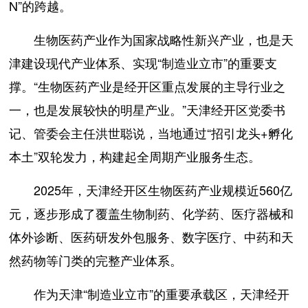
N”的跨越。
生物医药产业作为国家战略性新兴产业，也是天
津建设现代产业体系、实现“制造业立市”的重要支
撑。“生物医药产业是经开区重点发展的主导行业之
一，也是发展较快的明星产业。”天津经开区党委书
记、管委会主任洪世聪说，当地通过“招引龙头+孵化
本土”双轮发力，构建起全周期产业服务生态。
2025年，天津经开区生物医药产业规模近560亿
元，逐步形成了覆盖生物制药、化学药、医疗器械和
体外诊断、医药研发外包服务、数字医疗、中药和天
然药物等门类的完整产业体系。
作为天津“制造业立市”的重要承载区，天津经开