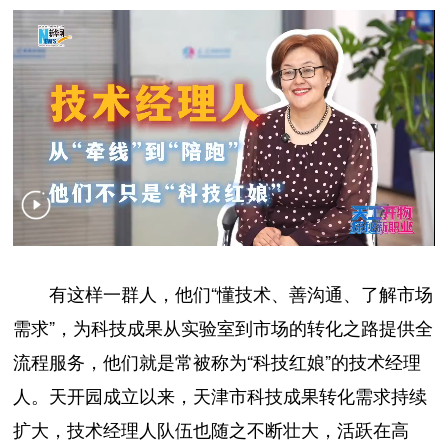
有这样一群人，他们“懂技术、善沟通、了解市场
需求”，为科技成果从实验室到市场的转化之路提供全
流程服务，他们就是常被称为“科技红娘”的技术经理
人。天开园成立以来，天津市科技成果转化需求持续
扩大，技术经理人队伍也随之不断壮大，活跃在高