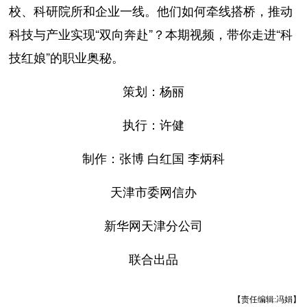
校、科研院所和企业一线。他们如何牵线搭桥，推动
科技与产业实现“双向奔赴”？本期视频，带你走进“科
技红娘”的职业奥秘。
策划：杨丽
执行：许健
制作：张博 白红国 李炳科
天津市委网信办
新华网天津分公司
联合出品
【责任编辑:冯娟】