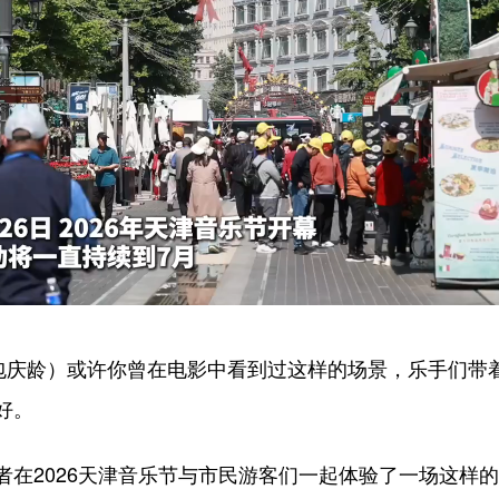
庆龄）或许你曾在电影中看到过这样的场景，乐手们带
好。
2026天津音乐节与市民游客们一起体验了一场这样的“