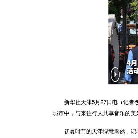
新华社天津5月27日电（记者包
城市中，与来往行人共享音乐的美
初夏时节的天津绿意盎然，记者在