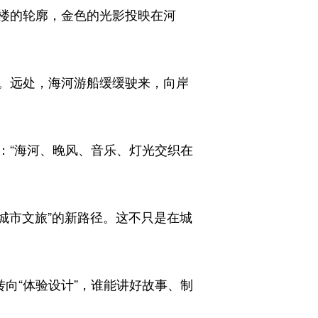
楼的轮廓，金色的光影投映在河
。远处，海河游船缓缓驶来，向岸
“海河、晚风、音乐、灯光交织在
市文旅”的新路径。这不只是在城
。
向“体验设计”，谁能讲好故事、制