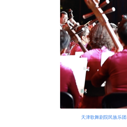
天津歌舞剧院民族乐团