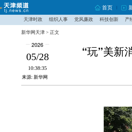
首页
天津时政
组织人事
党风廉政
科技创新
产
新华网天津 > 正文
2026
“玩”美新
05/28
10:38:35
来源: 新华网