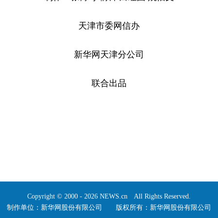
天津市委网信办
新华网天津分公司
联合出品
Copyright © 2000 - 2026 NEWS.cn All Rights Reserved.
制作单位：新华网股份有限公司 版权所有：新华网股份有限公司