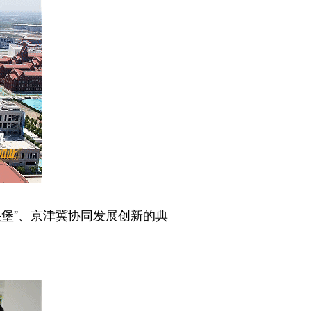
堡”、京津冀协同发展创新的典