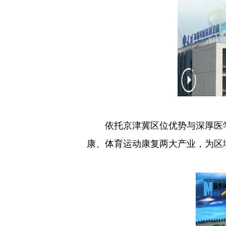
依托京津冀区位优势与深厚医学资
康、体育运动康复两大产业，为区