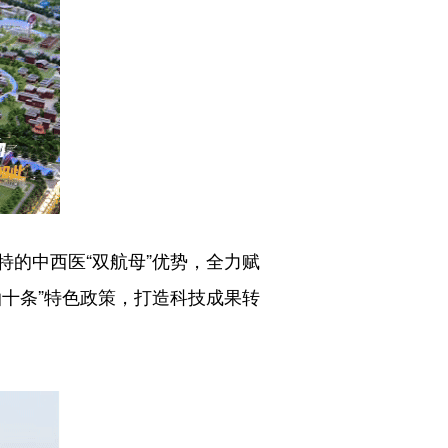
的中西医“双航母”优势，全力赋
十条”特色政策，打造科技成果转