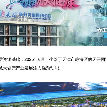
源基础，2025年6月，坐落于天津市静海区的天开团
域大健康产业发展注入强劲动能。