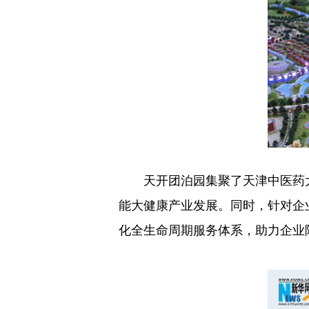
天开团泊园集聚了天津中医药大学
能大健康产业发展。同时，针对企
化全生命周期服务体系，助力企业