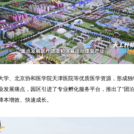
、北京协和医学院天津医院等优质医学资源，形成独特
业发展痛点，园区引进了专业孵化服务平台，推出了“团泊
降本增效、快速成长。