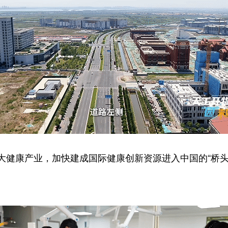
康产业，加快建成国际健康创新资源进入中国的“桥头
。