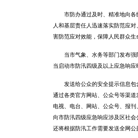
市防办通过及时、精准地向各级
人和基层责任人迅速落实防范应对
害防范应对效能，保障人民群众生
当市气象、水务等部门发布强降
当启动市防汛四级及以上应急响应
发送给公众的安全提示信息包含
通过各类官方网站、公众号等渠道
电视、电台、网站、公众号、报刊
向市防汛四级应急响应涉及区社会
还将根据防汛工作需要发送全网公