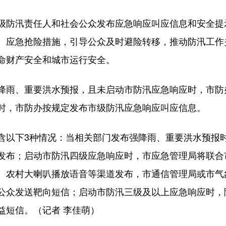
防汛责任人和社会公众发布应急响应叫应信息和安全提
、应急抢险措施，引导公众及时避险转移，推动防汛工作
命财产安全和城市运行安全。
雨、重要洪水预报，且未启动市防汛应急响应时，市防
时，市防办按规定发布市级防汛应急响应叫应信息。
以下3种情况：当相关部门发布强降雨、重要洪水预报时
发布；启动市防汛四级应急响应时，市应急管理局将联合
、农村大喇叭播放语音等渠道发布，市通信管理局或市气
公众发送靶向短信；启动市防汛三级及以上应急响应时，
益短信。（记者 李佳萌）