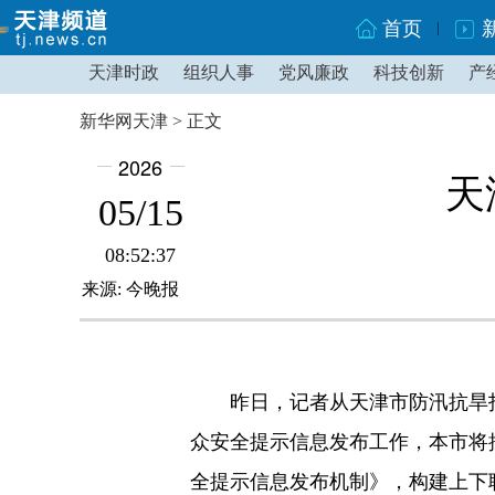
首页
天津时政
组织人事
党风廉政
科技创新
产
新华网天津 > 正文
2026
天
05/15
08:52:37
来源: 今晚报
昨日，记者从天津市防汛抗旱指
众安全提示信息发布工作，本市将按
全提示信息发布机制》，构建上下