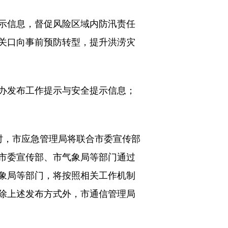
示信息，督促风险区域内防汛责任
关口向事前预防转型，提升洪涝灾
办发布工作提示与安全提示信息；
，市应急管理局将联合市委宣传部
市委宣传部、市气象局等部门通过
象局等部门，将按照相关工作机制
除上述发布方式外，市通信管理局