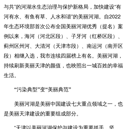
与共”的河湖水生态治理与保护新格局，加快建设“有
河有水、有鱼有草、人水和谐”的美丽河湖。自2022
年生态环境部首次公布全国美丽河湖优秀（提名）案
例以来，海河（河北区段）、子牙河（红桥区段）、
蓟州区州河、大清河（天津市段）、南运河（南开区
段）相继入选，我市连续四届榜上有名。美丽河湖，
持续刷新美丽天津的颜值，也映照出一城百姓的幸福
生活。
“污染典型”变“美丽典范”
美丽河湖是美丽中国建设七大重点领域之一，也
是美丽天津建设的重要组成部分。
“天津以美丽河湖保护与建设为重要抓手，坚