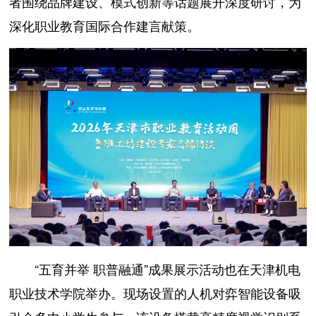
者围绕品牌建设、模式创新等话题展开深度研讨，为
深化职业教育国际合作建言献策。
“五育并举 职普融通”成果展示活动也在天津机电
职业技术学院举办。现场设置的人机对弈智能设备吸