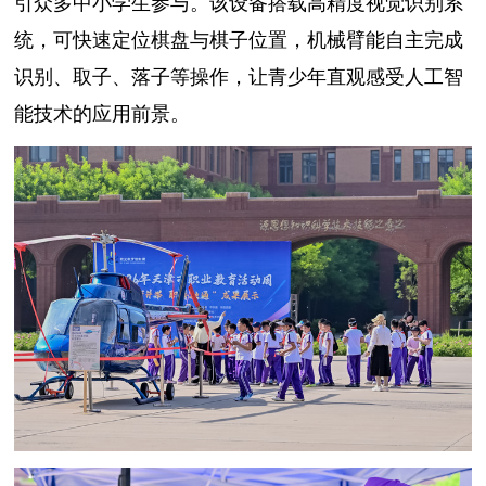
引众多中小学生参与。该设备搭载高精度视觉识别系
统，可快速定位棋盘与棋子位置，机械臂能自主完成
识别、取子、落子等操作，让青少年直观感受人工智
能技术的应用前景。