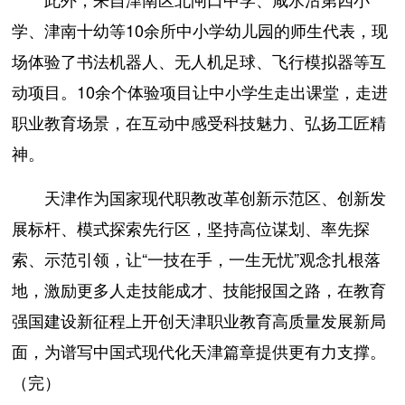
学、津南十幼等10余所中小学幼儿园的师生代表，现
场体验了书法机器人、无人机足球、飞行模拟器等互
动项目。10余个体验项目让中小学生走出课堂，走进
职业教育场景，在互动中感受科技魅力、弘扬工匠精
神。
天津作为国家现代职教改革创新示范区、创新发
展标杆、模式探索先行区，坚持高位谋划、率先探
索、示范引领，让“一技在手，一生无忧”观念扎根落
地，激励更多人走技能成才、技能报国之路，在教育
强国建设新征程上开创天津职业教育高质量发展新局
面，为谱写中国式现代化天津篇章提供更有力支撑。
（完）