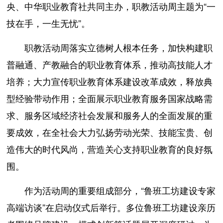
央、中华职业教育社共同主办，职教活动周主题为“一
技在手，一生无忧”。
职教活动周落实立德树人根本任务，加快构建职
普融通、产教融合的职业教育体系，推动高技能人才
培养；大力宣传职业教育体系建设改革成效，释放典
型经验带动作用；全面展示职业教育服务国家战略需
求、服务区域经济社会发展和服务人的全面发展的重
要成效，在全社会大力弘扬劳动光荣、技能宝贵、创
造伟大的时代风尚，营造关心支持职业教育的良好氛
围。
作为活动周的重要组成部分，“鲁班工坊建设专家
高端访谈”在启动仪式后举行。多位鲁班工坊建设亲历