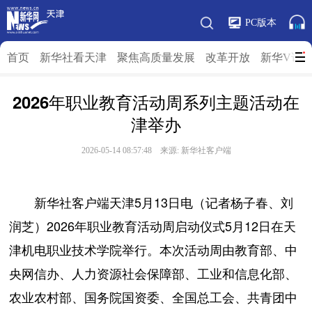
PC版本
首页
新华社看天津
聚焦高质量发展
改革开放
新华V访
2026年职业教育活动周系列主题活动在
津举办
2026-05-14 08:57:48 来源: 新华社客户端
新华社客户端天津5月13日电（记者杨子春、刘
润芝）2026年职业教育活动周启动仪式5月12日在天
津机电职业技术学院举行。本次活动周由教育部、中
央网信办、人力资源社会保障部、工业和信息化部、
农业农村部、国务院国资委、全国总工会、共青团中