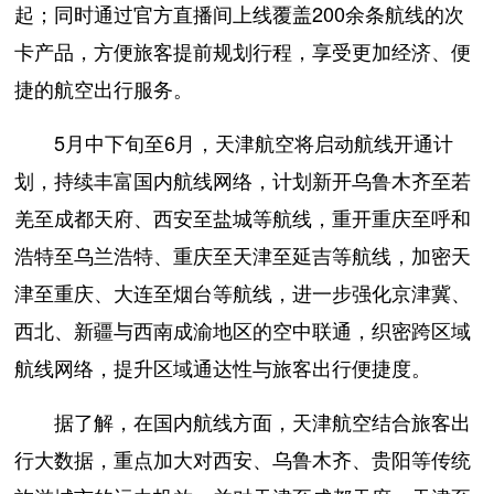
起；同时通过官方直播间上线覆盖200余条航线的次
卡产品，方便旅客提前规划行程，享受更加经济、便
捷的航空出行服务。
5月中下旬至6月，天津航空将启动航线开通计
划，持续丰富国内航线网络，计划新开乌鲁木齐至若
羌至成都天府、西安至盐城等航线，重开重庆至呼和
浩特至乌兰浩特、重庆至天津至延吉等航线，加密天
津至重庆、大连至烟台等航线，进一步强化京津冀、
西北、新疆与西南成渝地区的空中联通，织密跨区域
航线网络，提升区域通达性与旅客出行便捷度。
据了解，在国内航线方面，天津航空结合旅客出
行大数据，重点加大对西安、乌鲁木齐、贵阳等传统