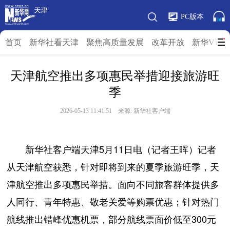
PC版本
首页
新华社看天津
聚焦高质量发展
改革开放
新华V访
天津航空推出多项惠民举措迎接旅游旺
季
2026-05-13 11:41:51 来源: 新华社客户端
新华社客户端天津5月11日电（记者王晖）记者
从天津航空获悉，针对即将到来的夏季旅游旺季，天
津航空推出多项惠民举措。面向不同旅客群体提供多
人同行、青年特惠、敬老关爱等购票优惠；针对热门
航线推出错峰优惠机票，部分航线票面价低至300元