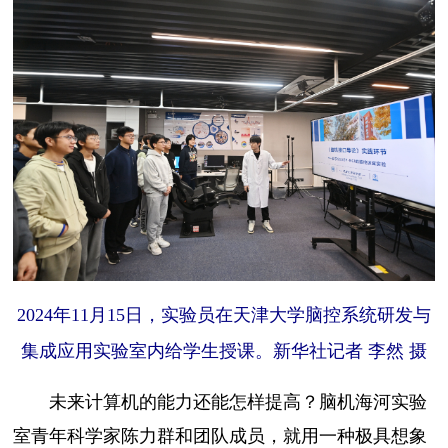
2024年11月15日，实验员在天津大学脑控系统研发与
集成应用实验室内给学生授课。新华社记者 李然 摄
未来计算机的能力还能怎样提高？脑机海河实验
室青年科学家陈力群和团队成员，就用一种极具想象