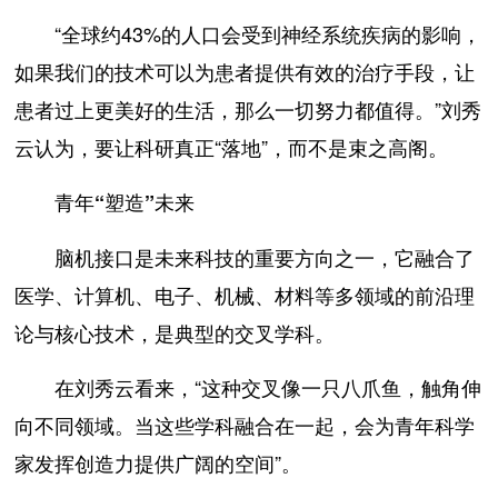
“全球约43%的人口会受到神经系统疾病的影响，
如果我们的技术可以为患者提供有效的治疗手段，让
患者过上更美好的生活，那么一切努力都值得。”刘秀
云认为，要让科研真正“落地”，而不是束之高阁。
青年“塑造”未来
脑机接口是未来科技的重要方向之一，它融合了
医学、计算机、电子、机械、材料等多领域的前沿理
论与核心技术，是典型的交叉学科。
在刘秀云看来，“这种交叉像一只八爪鱼，触角伸
向不同领域。当这些学科融合在一起，会为青年科学
家发挥创造力提供广阔的空间”。