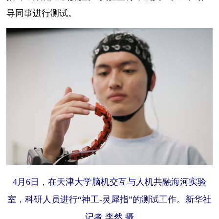
导同事进行测试。
4月6日，在天津大学脑机交互与人机共融海河实验
室，科研人员进行“神工-灵犀指”的测试工作。新华社
记者 李然 摄