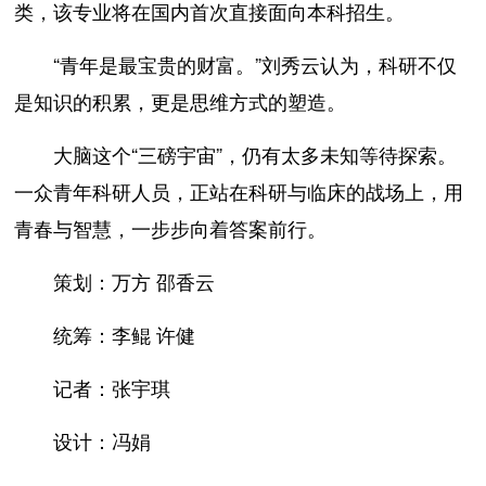
类，该专业将在国内首次直接面向本科招生。
“青年是最宝贵的财富。”刘秀云认为，科研不仅
是知识的积累，更是思维方式的塑造。
大脑这个“三磅宇宙”，仍有太多未知等待探索。
一众青年科研人员，正站在科研与临床的战场上，用
青春与智慧，一步步向着答案前行。
策划：万方 邵香云
统筹：李鲲 许健
记者：张宇琪
设计：冯娟