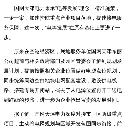
国网天津电力秉承“电等发展”理念，精准施策，
一企一案，加速护航重点产业项目落地，提速接电服
务保障。这一次，“电等发展”在原有基础上更进了一
步。
原来在空港经济区，属地服务单位国网天津东丽
公司超前与相关政府部门及园区管委会了解到规划发
展计划，提前按照相关企业位置做好电源点位规划，
同步统筹周边空白地块电网配套建设，敷设供电线
路、搭建专属开闭站，省去了从电源位置再开工送电
到红线的步骤，进一步为企业抢出宝贵的发展时间。
据了解，国网天津电力深度对接市、区两级重点
项目，主动将电网规划与区域开发蓝图同步衔接，前