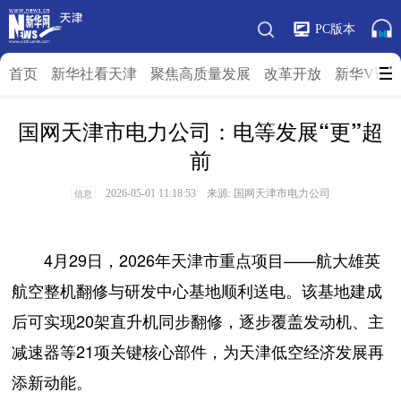
PC版本
首页
新华社看天津
聚焦高质量发展
改革开放
新华V访
国网天津市电力公司：电等发展“更”超
前
2026-05-01 11:18:53 来源: 国网天津市电力公司
信息
4月29日，2026年天津市重点项目——航大雄英
航空整机翻修与研发中心基地顺利送电。该基地建成
后可实现20架直升机同步翻修，逐步覆盖发动机、主
减速器等21项关键核心部件，为天津低空经济发展再
添新动能。