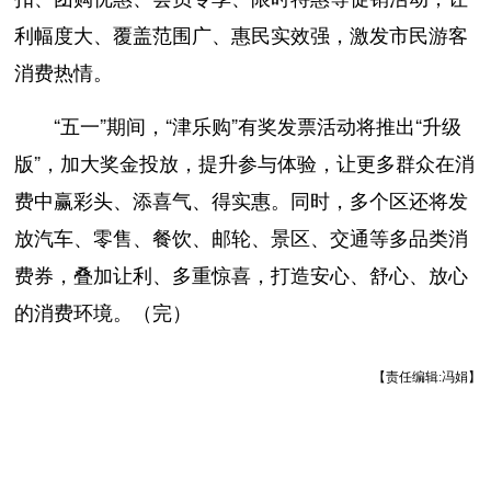
利幅度大、覆盖范围广、惠民实效强，激发市民游客
消费热情。
“五一”期间，“津乐购”有奖发票活动将推出“升级
版”，加大奖金投放，提升参与体验，让更多群众在消
费中赢彩头、添喜气、得实惠。同时，多个区还将发
放汽车、零售、餐饮、邮轮、景区、交通等多品类消
费券，叠加让利、多重惊喜，打造安心、舒心、放心
的消费环境。（完）
【责任编辑:冯娟】