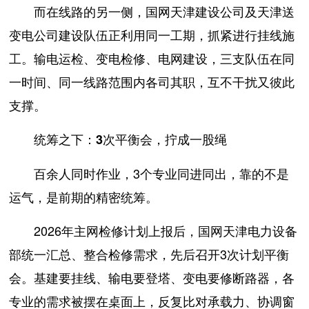
而在线路的另一侧，国网天津建设公司及天津送
变电公司建设队伍正利用同一工期，抓紧进行挂线施
工。输电运检、变电检修、电网建设，三支队伍在同
一时间、同一线路范围内各司其职，互不干扰又彼此
支撑。
统筹之下：3次平衡会，拧成一股绳
百余人同时作业，3个专业同进同出，靠的不是
运气，是前期的精密统筹。
2026年主网检修计划上报后，国网天津电力设备
部统一汇总、整合检修需求，先后召开3次计划平衡
会。基建要挂线、输电要登塔、变电要修断路器，各
专业的需求被摆在桌面上，反复比对承载力、协调窗