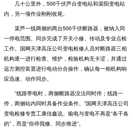
几十公里外，500千伏芦台变电站和渠阳变电站
内，另一项作业刚刚收尾。
渠芦一线两侧的两台500千伏断路器，被纳入同
一停电范围。同步完成了开关小修、传动及专业点检
工作。国网天津高压公司变电检修人员对断路器三相
机构逐一进行检查、维护，检验机构无卡涩，并通过
远方测控装置进行电动分合操作，确认每一相机构响
应迅速、动作同步。
“线路带电时，两侧断路器没法同时停；线路一
停，两侧站内同时具备作业条件。”国网天津高压公司
变电检修专责工康佳鑫说。输电与变电不再是“各干各
的”，而是“你停我修、同步推进”。