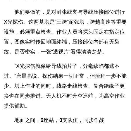
他们要做的，是对耐张线夹与导线压接部位进行
X光探伤。这两基塔是“三跨”耐张塔，跨越高速等重要
设施，必须重点检查。作业人员将探头固定在指定位
置，图像实时传回地面终端，压接部位内部有无裂
纹、是否密实，一张“透视片”看得清清楚楚。
“X光探伤就像给导线拍片子，分毫缺陷都逃不
过。”唐晨亮说。探伤结果一切正常，但流程一步不能
少。塔上作业的同时，线路走线检查、复合绝缘子更
换也在同步推进。无人机不时升空巡航，为高空作业
提供辅助。
地面之间：2座站，3支队伍，同步作战