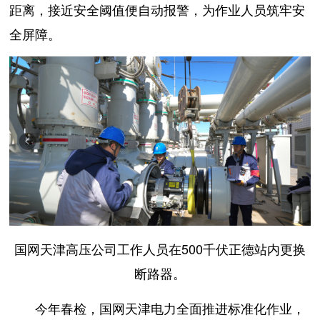
距离，接近安全阈值便自动报警，为作业人员筑牢安
全屏障。
国网天津高压公司工作人员在500千伏正德站内更换
断路器。
今年春检，国网天津电力全面推进标准化作业，