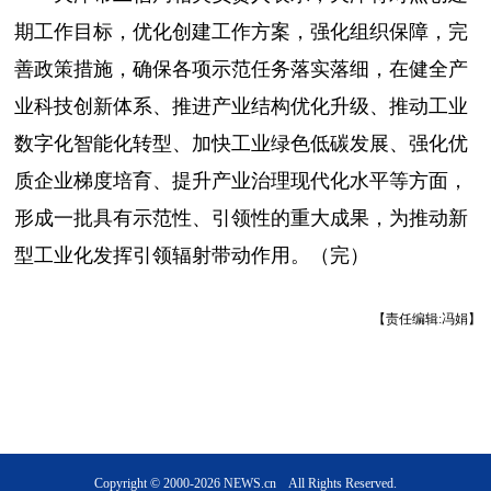
期工作目标，优化创建工作方案，强化组织保障，完
善政策措施，确保各项示范任务落实落细，在健全产
业科技创新体系、推进产业结构优化升级、推动工业
数字化智能化转型、加快工业绿色低碳发展、强化优
质企业梯度培育、提升产业治理现代化水平等方面，
形成一批具有示范性、引领性的重大成果，为推动新
型工业化发挥引领辐射带动作用。（完）
【责任编辑:冯娟】
Copyright © 2000-2026 NEWS.cn All Rights Reserved.