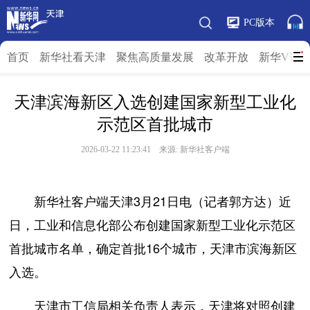
PC版本
首页
新华社看天津
聚焦高质量发展
改革开放
新华V访
天津滨海新区入选创建国家新型工业化
示范区首批城市
2026-03-22 11:23:41 来源: 新华社客户端
新华社客户端天津3月21日电（记者郭方达）近
日，工业和信息化部公布创建国家新型工业化示范区
首批城市名单，确定首批16个城市，天津市滨海新区
入选。
天津市工信局相关负责人表示，天津将对照创建