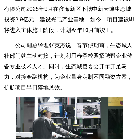
有限公司2025年9月在滨海新区下辖中新天津生态城
投资2.9亿元，建设光电产业基地。如今，项目建设即
将进入主体施工阶段，计划今年10月前竣工。
公司副总经理张英杰说，春节假期前，生态城人
社部门就主动对接，计划利用春季校园招聘帮企业储
备专业技术人才。同时，生态城管委会开年开足马
力，对接金融机构，为企业量身定制不同融资方案，
护航项目早日落地见效。