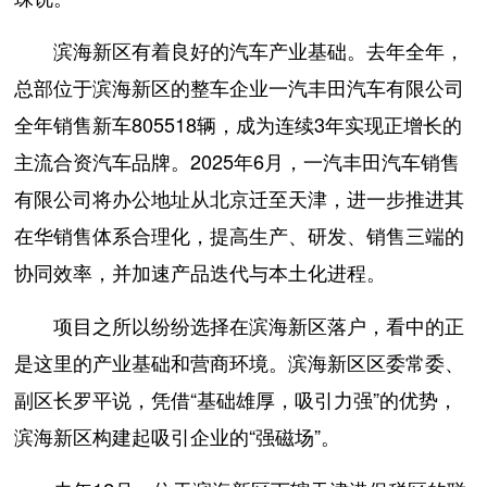
滨海新区有着良好的汽车产业基础。去年全年，
总部位于滨海新区的整车企业一汽丰田汽车有限公司
全年销售新车805518辆，成为连续3年实现正增长的
主流合资汽车品牌。2025年6月，一汽丰田汽车销售
有限公司将办公地址从北京迁至天津，进一步推进其
在华销售体系合理化，提高生产、研发、销售三端的
协同效率，并加速产品迭代与本土化进程。
项目之所以纷纷选择在滨海新区落户，看中的正
是这里的产业基础和营商环境。滨海新区区委常委、
副区长罗平说，凭借“基础雄厚，吸引力强”的优势，
滨海新区构建起吸引企业的“强磁场”。