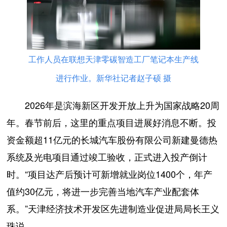
工作人员在联想天津零碳智造工厂笔记本生产线
进行作业。新华社记者赵子硕 摄
2026年是滨海新区开发开放上升为国家战略20周
年。春节前后，这里的重点项目进展好消息不断。投
资金额超11亿元的长城汽车股份有限公司新建曼德热
系统及光电项目通过竣工验收，正式进入投产倒计
时。“项目达产后预计可新增就业岗位1400个，年产
值约30亿元，将进一步完善当地汽车产业配套体
系。”天津经济技术开发区先进制造业促进局局长王义
珠说。