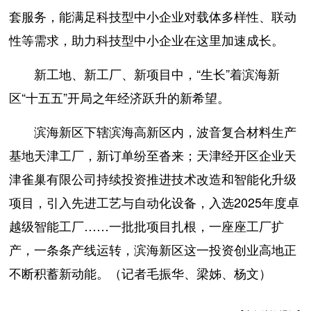
套服务，能满足科技型中小企业对载体多样性、联动
性等需求，助力科技型中小企业在这里加速成长。
新工地、新工厂、新项目中，“生长”着滨海新
区“十五五”开局之年经济跃升的新希望。
滨海新区下辖滨海高新区内，波音复合材料生产
基地天津工厂，新订单纷至沓来；天津经开区企业天
津雀巢有限公司持续投资推进技术改造和智能化升级
项目，引入先进工艺与自动化设备，入选2025年度卓
越级智能工厂……一批批项目扎根，一座座工厂扩
产，一条条产线运转，滨海新区这一投资创业高地正
不断积蓄新动能。（记者毛振华、梁姊、杨文）