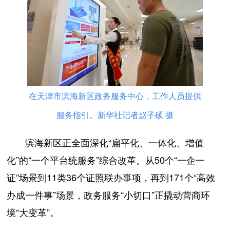
在天津市滨海新区政务服务中心，工作人员提供
服务指引。新华社记者赵子硕 摄
滨海新区正全面深化“扁平化、一体化、增值
化”的“一个平台统服务”综合改革。从50个“一企一
证”场景到11类36个证照联办事项，再到171个“高效
办成一件事”场景，政务服务“小切口”正撬动营商环
境“大变革”。