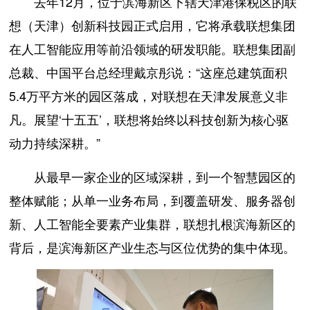
去年12月，位于滨海新区下辖天津港保税区的联
想（天津）创新科技园正式启用，它将承载联想集团
在人工智能应用等前沿领域的研发职能。联想集团副
总裁、中国平台总经理戴京彤说：“这座总建筑面积
5.4万平方米的园区落成，对联想在天津发展意义非
凡。展望‘十五五’，联想将始终以科技创新为核心驱
动力持续深耕。”
从最早一家企业的区域深耕，到一个智慧园区的
整体赋能；从单一业务布局，到覆盖研发、服务器创
新、人工智能全要素产业集群，联想扎根滨海新区的
背后，是滨海新区产业生态与区位优势的集中体现。