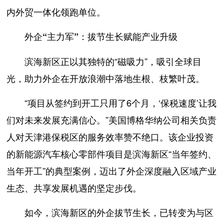
内外贸一体化领跑单位。
外企“主力军”：拔节生长赋能产业升级
滨海新区正以其独特的“磁吸力”，吸引全球目
光，助力外企在开放浪潮中落地生根、枝繁叶茂。
“项目从签约到开工只用了6个月，‘保税速度’让我
们对未来发展充满信心。”美国博格华纳公司相关负责
人对天津港保税区的服务效率赞不绝口。该企业投资
的新能源汽车核心零部件项目是滨海新区“当年签约、
当年开工”的典型案例，迈出了外企深度融入区域产业
生态、共享发展机遇的坚定步伐。
如今，滨海新区的外企拔节生长，已转变为与区