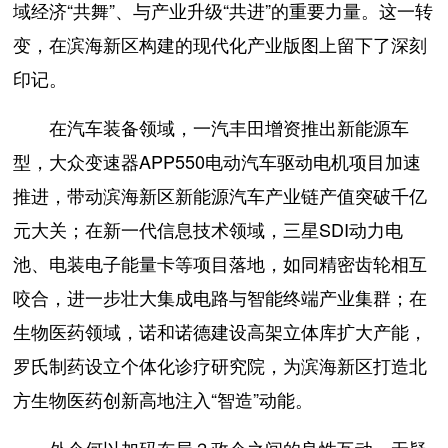
域经济“共舞”、与产业升级“共进”的重要力量。这一转
变，在滨海新区构建的现代化产业版图上留下了深刻
印记。
在汽车装备领域，一汽丰田增资推出新能源车
型，大众变速器APP550电动汽车驱动电机项目加速
推进，带动滨海新区新能源汽车产业链产值突破千亿
元大关；在新一代信息技术领域，三星SDI动力电
池、电装电子能量卡等项目落地，如同精密齿轮相互
咬合，进一步壮大集成电路与智能终端产业集群；在
生物医药领域，诺和诺德建设高架立体库扩大产能，
罗氏制药设立个体化诊疗研究院，为滨海新区打造北
方生物医药创新高地注入“智造”动能。