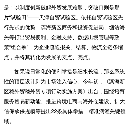
是：以制度创新破解外贸发展难题，突破口则是那
片“试验田”——天津自贸试验区。依托自贸试验区先
行先试的优势，滨海新区商务和投资促进局、塘沽海
关等打出贸易便利、金融支持、数据出境管理等政
策“组合拳”，为企业疏通报关、结算、物流全链条堵
点，并将其转化为发展的支点、亮点。
如果说日常化的便利举措是细水长流，那么系统
性的顶层设计则为市场注入信心。今年初，《滨海新
区稳外贸稳外资专项行动实施方案》出台，围绕培育
服务贸易新动能、推进跨境电商与海外仓建设、扩大
信保承保规模等提出22条具体举措，精准滴灌关键领
域。