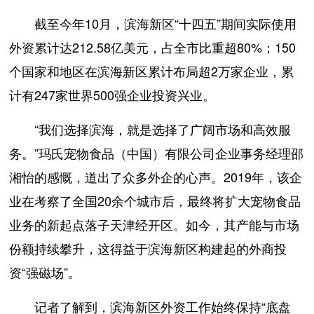
截至今年10月，滨海新区“十四五”期间实际使用
外资累计达212.58亿美元，占全市比重超80%；150
个国家和地区在滨海新区累计布局超2万家企业，累
计有247家世界500强企业投资兴业。
“我们选择滨海，就是选择了广阔市场和高效服
务。”玛氏宠物食品（中国）有限公司企业事务经理邵
湘怡的感慨，道出了众多外企的心声。2019年，该企
业在考察了全国20余个城市后，最终将扩大宠物食品
业务的新起点落子天津经开区。如今，其产能与市场
份额持续攀升，这得益于滨海新区构建起的外商投
资“强磁场”。
记者了解到，滨海新区外资工作始终保持“底盘