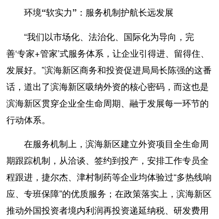
环境“软实力”：服务机制护航长远发展
“我们以市场化、法治化、国际化为导向，完
善‘专家+管家’式服务体系，让企业引得进、留得住、
发展好。”滨海新区商务和投资促进局局长陈强的这番
话，道出了滨海新区吸纳外资的核心密码，而这也是
滨海新区贯穿企业全生命周期、融于发展每一环节的
行动体系。
在服务机制上，滨海新区建立外资项目全生命周
期跟踪机制，从洽谈、签约到投产，安排工作专员全
程跟进，捷尔杰、津村制药等企业均体验过“多热线响
应、专班保障”的优质服务；在政策落实上，滨海新区
推动外国投资者境内利润再投资递延纳税、研发费用