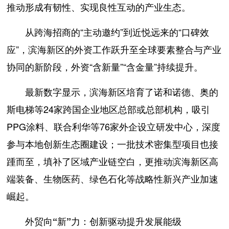
推动形成有韧性、实现良性互动的产业生态。
从跨海招商的“主动邀约”到近悦远来的“口碑效
应”，滨海新区的外资工作跃升至全球要素整合与产业
协同的新阶段，外资“含新量”“含金量”持续提升。
最新数字显示，滨海新区培育了诺和诺德、奥的
斯电梯等24家跨国企业地区总部或总部机构，吸引
PPG涂料、联合利华等76家外企设立研发中心，深度
参与本地创新生态圈建设；一批技术密集型项目也接
踵而至，填补了区域产业链空白，更推动滨海新区高
端装备、生物医药、绿色石化等战略性新兴产业加速
崛起。
外贸向“新”力：创新驱动提升发展能级