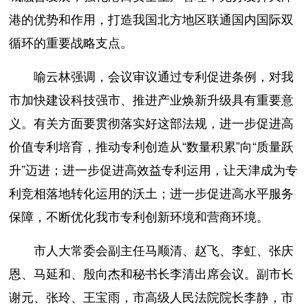
港的优势和作用，打造我国北方地区联通国内国际双
循环的重要战略支点。
喻云林强调，会议审议通过专利促进条例，对我
市加快建设科技强市、推进产业焕新升级具有重要意
义。有关方面要贯彻落实好这部法规，进一步促进高
价值专利培育，推动专利创造从“数量积累”向“质量跃
升”迈进；进一步促进高效益专利运用，让天津成为专
利竞相落地转化运用的沃土；进一步促进高水平服务
保障，不断优化我市专利创新环境和营商环境。
市人大常委会副主任马顺清、赵飞、李虹、张庆
恩、马延和、殷向杰和秘书长李清出席会议。副市长
谢元、张玲、王宝雨，市高级人民法院院长李静，市