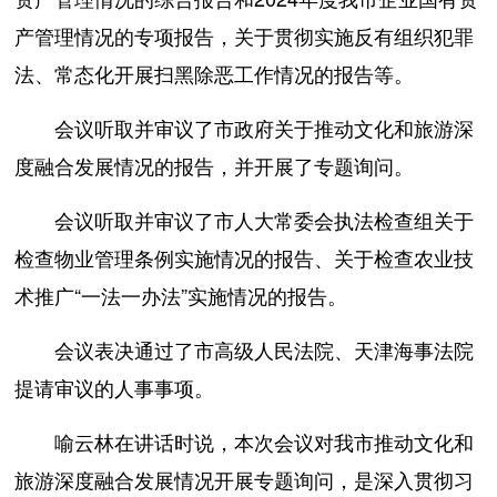
产管理情况的专项报告，关于贯彻实施反有组织犯罪
法、常态化开展扫黑除恶工作情况的报告等。
会议听取并审议了市政府关于推动文化和旅游深
度融合发展情况的报告，并开展了专题询问。
会议听取并审议了市人大常委会执法检查组关于
检查物业管理条例实施情况的报告、关于检查农业技
术推广“一法一办法”实施情况的报告。
会议表决通过了市高级人民法院、天津海事法院
提请审议的人事事项。
喻云林在讲话时说，本次会议对我市推动文化和
旅游深度融合发展情况开展专题询问，是深入贯彻习