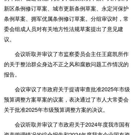
新区条例修订草案、城市更新条例草案、永定河保护
条例草案、拥军优属条例修订草案。分组审议时，常
委会组成人员对有关地方性法规草案提出了意见建
议。
会议听取并审议了市监察委员会主任王庭凯所作
的关于整治群众身边不正之风和腐败问题工作情况的
报告。
会议审议了市政府关于提请审查批准2025年市级
预算调整方案草案的议案，表决通过了市人大常委会
关于批准2025年市级预算调整方案的决议。
会议听取并审议了市政府关于2024年度我市国有
资产管理情况的综合报告和2024年度我市企业国有资