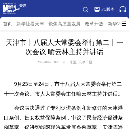
PC版本
首页
新华社看天津
聚焦高质量发展
改革开放
新华V访
天津市十八届人大常委会举行第二十一
次会议 喻云林主持并讲话
2025-09-25 09:51:28 来源: 天津日报
9月23日至24日，市十八届人大常委会举行第二
十一次会议。市人大常委会主任喻云林主持并讲话。
会议表决通过了专利促进条例和新修订的天津港
口条例、妇女权益保障条例，审议了民营经济促进条
例草案、促进智能网联汽车发展条例草案、天津滨海