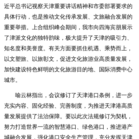
近平总书记视察天津重要讲话精神和市委部署要求的
具体行动，也是推动文化传承发展、文旅融合发展的
重要举措。上合组织峰会期间，我市向四海宾朋展示
了津派文化的独特韵味，极大提升了天津的吸引力、
知名度和美誉度。有关方面要抓住机遇、乘势而上，
以文塑旅、以旅彰文，促进文化旅游业高质量发展，
加快建设特色鲜明的文化旅游目的地、国际消费中心
城市。
喻云林指出，会议修订了天津港口条例，进一步
充实内容、固化经验、完善制度，为推进天津港高质
量发展提供了法治保障。要以此次法规修订为契机，
努力打造世界一流的智慧港口、绿色港口，推进港产
城融合发展，强化港口安全生产管理，充分发挥天津