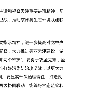
讲话和视察天津重要讲话精神，坚
卫战，推动京津冀生态环境联建联
要指示精神，进一步提高对党中央
督察，大力推进美丽天津建设，做
“两个维护”。要勇于攻坚克难，坚
准打好污染防治攻坚战，以更大力
划。要压实环保治理责任，打造政
两级协同联动，统筹好常态监管和