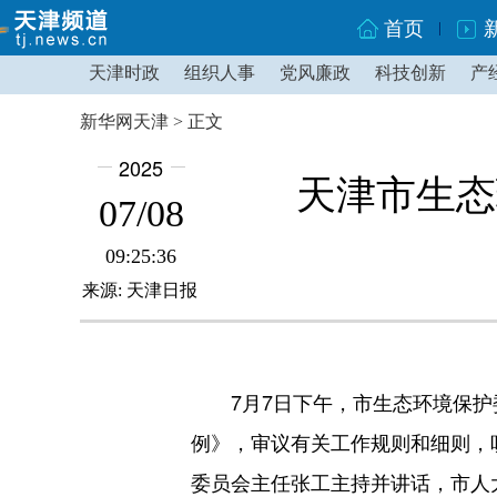
首页
天津时政
组织人事
党风廉政
科技创新
产
新华网天津 > 正文
2025
天津市生态
07/08
09:25:36
来源: 天津日报
7月7日下午，市生态环境保护委
例》，审议有关工作规则和细则，
委员会主任张工主持并讲话，市人