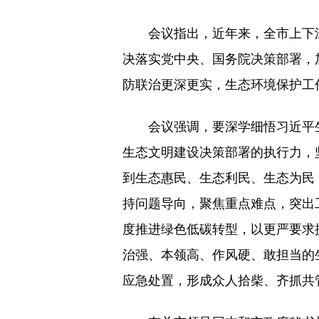
会议指出，近年来，全市上下深
决落实党中央、国务院决策部署，
防联治更深更实，生态环境保护工
会议强调，要深学细悟习近平生
生态文明建设决策部署的执行力，
到生态惠民、生态利民、生态为民，
持问题导向，聚焦重点难点，突出
度推进绿色低碳转型，以更严要求
治强、本领高、作风硬、敢担当的
应急处置，形成众人拾柴、齐抓共