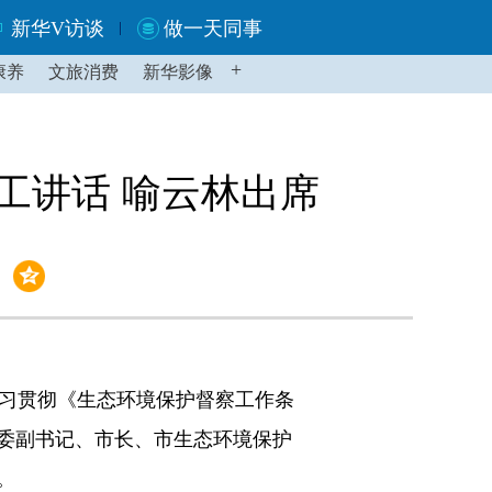
新华V访谈
做一天同事
+
康养
文旅消费
新华影像
工讲话 喻云林出席
习贯彻《生态环境保护督察工作条
委副书记、市长、市生态环境保护
。