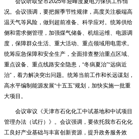
会议听取全市2025年迎峰度夏电力保供工作情
况。会议强调，要把握季节性规律，高度关注极端高
温天气等风险，做到超前准备、科学应对。统筹供给
侧和需求侧管理，加强煤气储备、机组运维、电源调
度，保障群众生活、重大活动、重点领域用电需求。
统筹应急保障和安全生产，全面排查整治重点区域、
重点设备、重点线路安全隐患，“冬病夏治”“远病近
治”，着力解决突出问题。统筹当前工作和长远谋划，
高水平编制能源发展“十五五”规划，加快实施一批重
大项目。
会议审议《天津市石化化工中试基地和中试项目
管理办法（试行）》。会议强调，要依托我市石化化
工良好产业基础与丰富创新资源，提升政务服务效