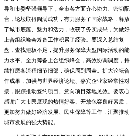
导和市委坚强领导下，全市各方面齐心协力、密切配
合，论坛取得圆满成功，有力服务了国家战略，释放
了城市底蕴、魅力和活力，收获了务实成果，为做好
上合组织峰会筹备工作积累了经验。要深入总结复
盘，查找短板不足，提升服务保障大型国际活动的能
力水平。全力筹备上合组织峰会，高效协调调度，持
续打磨各流程细节细部，确保周到周全。扩大论坛合
作成果，加强与世界经济论坛、嘉宾企业家经常性对
接，跟踪推动签约项目、意向项目落地见效。要衷心
感谢广大市民展现的热情好客、开放包容良好素质，
更加努力做好经济发展、民生保障等工作，汇聚推动
城市发展的强大势能。