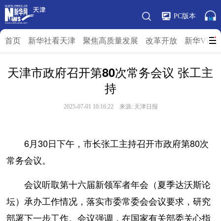
PC版本
首页
新华社看天津
聚焦高质量发展
改革开放
新华V访
天津市政府召开第80次常务会议 张工主
持
2025-07-01 10:16:22 来源: 天津日报
6月30日下午，市长张工主持召开市政府第80次
常务会议。
会议听取第十六届新领军者年会（夏季达沃斯论
坛）承办工作情况，落实市委常委会会议要求，研究
部署下一步工作。会议强调，在国家有关部委关心指