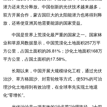
潜力还未充分释放。中国创新的光伏技术越来越多，
双方开展合作，蒙古国巨大的太阳能潜力也将得到释
放，还将使亚洲其他需要能源的国家受益。
中国是世界上荒漠化最严重的国家之一。国家林
业和草原局数据显示，中国荒漠化土地面积257万平
方公里，占国土面积的26.81%；沙化土地面积168万
平方公里，占国土面积的17.58%。
长期以来，中国开展大规模绿化工程，通过光伏
治沙、草方格固沙、封育轮牧等方式，使53%的可治
理沙化土地得到有效治理，在全球率先实现土地退
化“零增长”。
光伏治沙是一项有效的“沙戈荒”治理路径。“十四