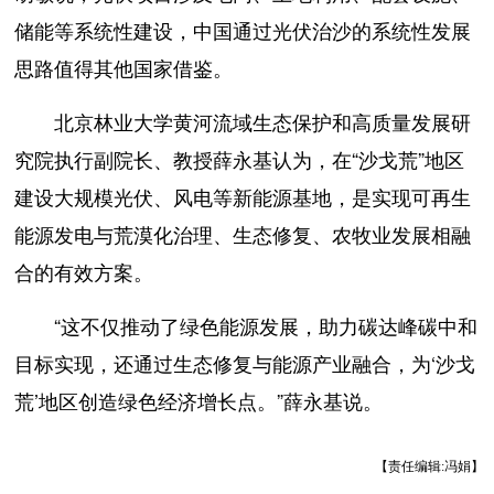
储能等系统性建设，中国通过光伏治沙的系统性发展
思路值得其他国家借鉴。
北京林业大学黄河流域生态保护和高质量发展研
究院执行副院长、教授薛永基认为，在“沙戈荒”地区
建设大规模光伏、风电等新能源基地，是实现可再生
能源发电与荒漠化治理、生态修复、农牧业发展相融
合的有效方案。
“这不仅推动了绿色能源发展，助力碳达峰碳中和
目标实现，还通过生态修复与能源产业融合，为‘沙戈
荒’地区创造绿色经济增长点。”薛永基说。
【责任编辑:冯娟】