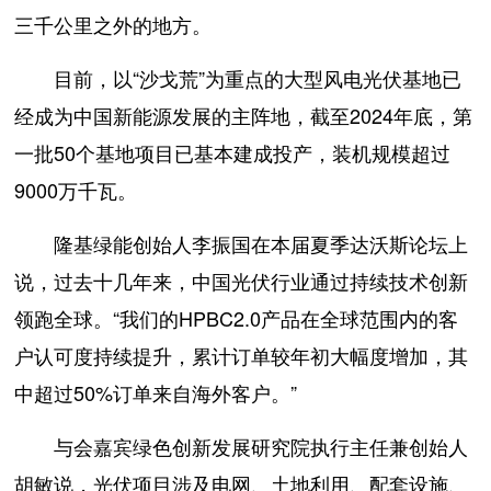
三千公里之外的地方。
目前，以“沙戈荒”为重点的大型风电光伏基地已
经成为中国新能源发展的主阵地，截至2024年底，第
一批50个基地项目已基本建成投产，装机规模超过
9000万千瓦。
隆基绿能创始人李振国在本届夏季达沃斯论坛上
说，过去十几年来，中国光伏行业通过持续技术创新
领跑全球。“我们的HPBC2.0产品在全球范围内的客
户认可度持续提升，累计订单较年初大幅度增加，其
中超过50%订单来自海外客户。”
与会嘉宾绿色创新发展研究院执行主任兼创始人
胡敏说，光伏项目涉及电网、土地利用、配套设施、