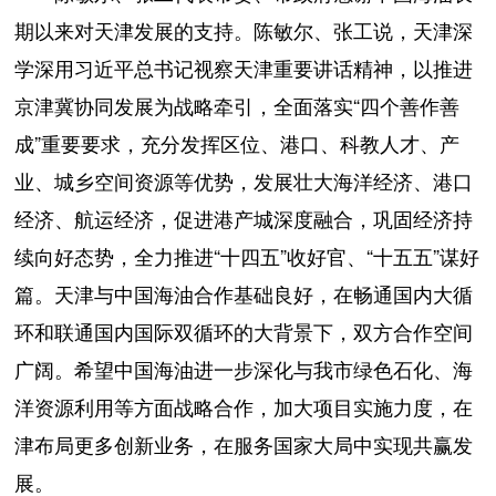
期以来对天津发展的支持。陈敏尔、张工说，天津深
学深用习近平总书记视察天津重要讲话精神，以推进
京津冀协同发展为战略牵引，全面落实“四个善作善
成”重要要求，充分发挥区位、港口、科教人才、产
业、城乡空间资源等优势，发展壮大海洋经济、港口
经济、航运经济，促进港产城深度融合，巩固经济持
续向好态势，全力推进“十四五”收好官、“十五五”谋好
篇。天津与中国海油合作基础良好，在畅通国内大循
环和联通国内国际双循环的大背景下，双方合作空间
广阔。希望中国海油进一步深化与我市绿色石化、海
洋资源利用等方面战略合作，加大项目实施力度，在
津布局更多创新业务，在服务国家大局中实现共赢发
展。