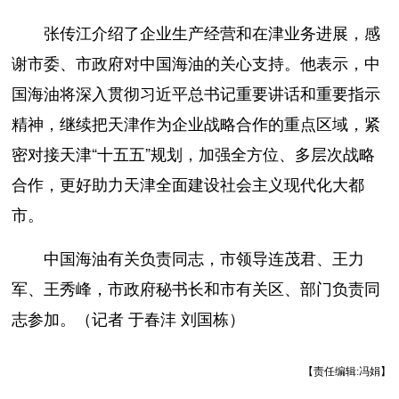
张传江介绍了企业生产经营和在津业务进展，感
谢市委、市政府对中国海油的关心支持。他表示，中
国海油将深入贯彻习近平总书记重要讲话和重要指示
精神，继续把天津作为企业战略合作的重点区域，紧
密对接天津“十五五”规划，加强全方位、多层次战略
合作，更好助力天津全面建设社会主义现代化大都
市。
中国海油有关负责同志，市领导连茂君、王力
军、王秀峰，市政府秘书长和市有关区、部门负责同
志参加。（记者 于春沣 刘国栋）
【责任编辑:冯娟】