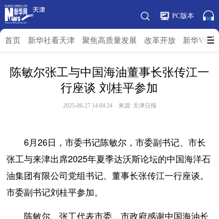
PC版本
首页
新华社看天津
聚焦高质量发展
改革开放
新华V访
陈敏尔张工与中国海油董事长张传江一
行座谈 刘桂平参加
2025-06-27 14:04:24 来源: 天津日报
6月26日，市委书记陈敏尔，市委副书记、市长
张工与来津出席2025年夏季达沃斯论坛的中国海洋石
油集团有限公司党组书记、董事长张传江一行座谈。
市委副书记刘桂平参加。
陈敏尔、张工代表市委、市政府感谢中国海油长