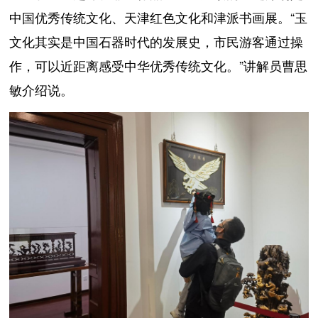
中国优秀传统文化、天津红色文化和津派书画展。“玉
文化其实是中国石器时代的发展史，市民游客通过操
作，可以近距离感受中华优秀传统文化。”讲解员曹思
敏介绍说。