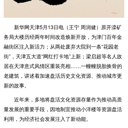
新华网天津5月13日电（王宁 周润健）原开滦矿
务局大楼历经两年时间改造焕新开放，为津门百年金
融街区注入新活力；从两处废弃大院到一条“花园老
街”，天津五大道“网红打卡地”上新；梁启超等名人故
居在天津意式风情区重装亮相……一幢幢脱胎换骨的
老建筑，讲述着加速盘活历史文化资源、推动城市更
新的故事。
近年来，多地将盘活文化资源存量作为推动高质
量发展的重要手段，因地制宜推动小洋楼等资源盘活
利用，为经济社会发展注入了新动能。