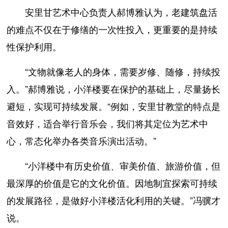
安里甘艺术中心负责人郝博雅认为，老建筑盘活
的难点不仅在于修缮的一次性投入，更重要的是持续
性保护利用。
“文物就像老人的身体，需要岁修、随修，持续投
入。”郝博雅说，小洋楼要在保护的基础上，尽量扬长
避短，实现可持续发展。“例如，安里甘教堂的特点是
音效好，适合举行音乐会，我们将其定位为艺术中
心，常态化举办各类音乐演出活动。”
“小洋楼中有历史价值、审美价值、旅游价值，但
最深厚的价值是它的文化价值。因地制宜探索可持续
的发展路径，是做好小洋楼活化利用的关键。”冯骥才
说。