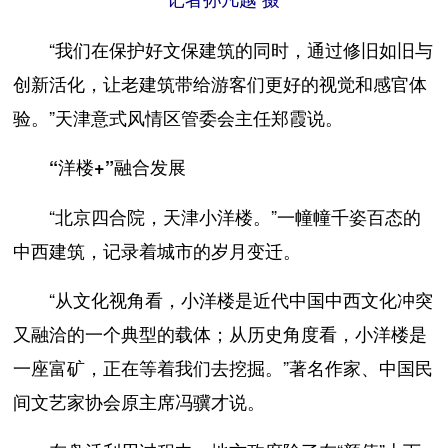
“我们在保护好文保建筑的同时，通过修旧如旧与
创新活化，让老建筑带给游客们更好的视觉和感官体
验。”天津意式风情区管委会主任郑霞说。
“洋楼+”融合发展
“北京四合院，天津小洋楼。”一幢幢千姿百态的
中西建筑，记录着城市的岁月变迁。
“从文化视角看，小洋楼是近代中国中西文化冲突
又融洽的一个典型的载体；从历史角度看，小洋楼是
一座富矿，正在等着我们去挖掘。”著名作家、中国民
间文艺家协会原主席冯骥才说。