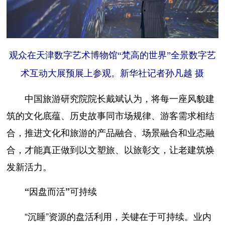
观众在天津数字艺术博物馆“梵高的世界”全景数字艺
术互动大展预展上参观。新华社记者孙凡越 摄
中国旅游研究院院长戴斌认为，将每一座风貌建
筑的文化底蕴、历史故事同市场规律、游客需求相结
合，推进文化和旅游的产品融合、场景融合和业态融
合，才能真正做到以文塑旅、以旅彰文，让老建筑焕
发新活力。
“因盘而活”可持续
“沉睡”资源的盘活利用，关键在于可持续。业内