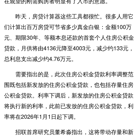
在观望的刚需购房者明显有了入市的意愿。
昨天，房贷计算器这些工具都很忙。很多人用它
们计算出百万房贷可节省多少真金白银：金额100万
元、期限30年、等额本息还款的首套个人住房公积金
贷款，月供将由4136元降至4003元，减少约133元，
总利息支出减少约4.76万元。
需要指出的是，此次住房公积金贷款利率调整范
围既包括新发放的住房公积金贷款，也包括存量住房
公积金贷款。利率下调后，新发放的住房公积金贷款
将执行新的利率，此前已发放的住房公积金贷款，利
率将在2026年1月1日起下调。
招联首席研究员董希淼指出，这将带动存量和新