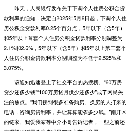
昨天，人民银行发布关于下调个人住房公积金贷
款利率的通知，决定自2025年5月8日起，下调个人住
房公积金贷款利率0.25个百分点，5年以下（含5年）
和5年以上首套个人住房公积金贷款利率分别调整为
2.1%和2.6%，5年以下（含5年）和5年以上第二套个
人住房公积金贷款利率分别调整为不低于2.525%和
3.075%。
该通知迅速登上了社交平台的热搜榜。“60万房
贷少还多少钱”“100万房贷月供少还多少”成了网民关
注的焦点。“我们接到很多准备购房、换房的人打来的
电话，咨询房贷利率，并让算算能省多少钱。”南开区
的链家、我爱我家等中介小哥告诉记者，一些之前还