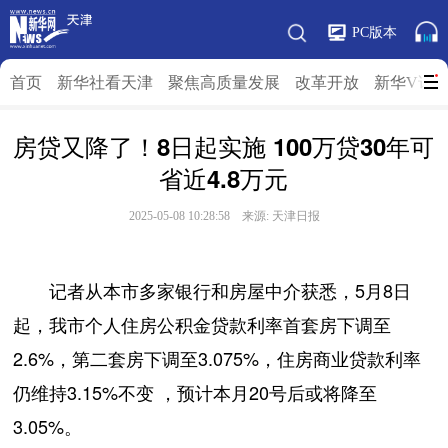
PC版本
首页
新华社看天津
聚焦高质量发展
改革开放
新华V访
房贷又降了！8日起实施 100万贷30年可
省近4.8万元
2025-05-08 10:28:58 来源: 天津日报
记者从本市多家银行和房屋中介获悉，5月8日
起，我市个人住房公积金贷款利率首套房下调至
2.6%，第二套房下调至3.075%，住房商业贷款利率
仍维持3.15%不变 ，预计本月20号后或将降至
3.05%。