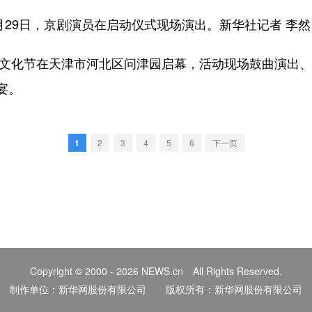
月29日，京剧演员在启动仪式现场演出。新华社记者 李然
文化节在天津市河北区问津园启幕，活动现场鼓曲演出、
宴。
1
2
3
4
5
6
下一页
Copyright © 2000 - 2026 NEWS.cn All Rights Reserved.
制作单位：新华网股份有限公司 版权所有：新华网股份有限公司