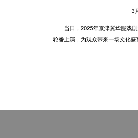
3
当日，2025年京津冀华服戏剧
轮番上演，为观众带来一场文化盛